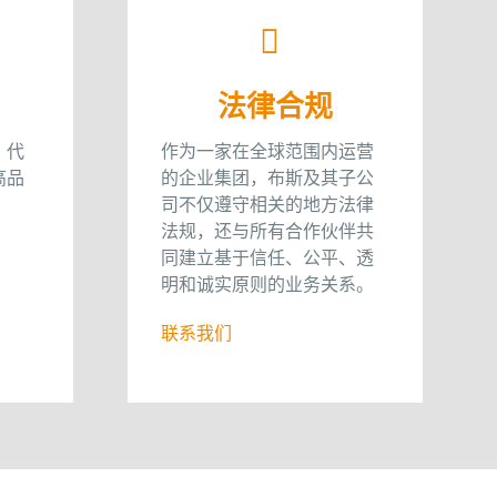
法律合规
，代
作为一家在全球范围内运营
高品
的企业集团，布斯及其子公
司不仅遵守相关的地方法律
法规，还与所有合作伙伴共
同建立基于信任、公平、透
明和诚实原则的业务关系。
联系我们