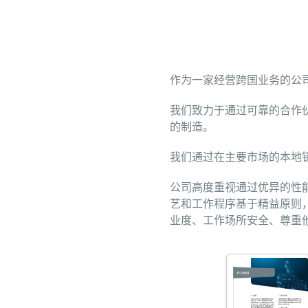
作为一家经营跨国业务的公
我们致力于通过可靠的合作
的制造。
我们通过在主要市场的本地
公司高度重视通过优异的性
艺和工作程序基于精益原则
业度、工作场所安全、尊重