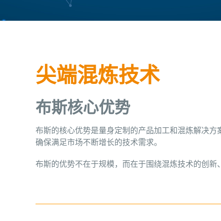
尖端混炼技术
布斯核心优势
布斯的核心优势是量身定制的产品加工和混炼解决方
确保满足市场不断增长的技术需求。
布斯的优势不在于规模，而在于围绕混炼技术的创新