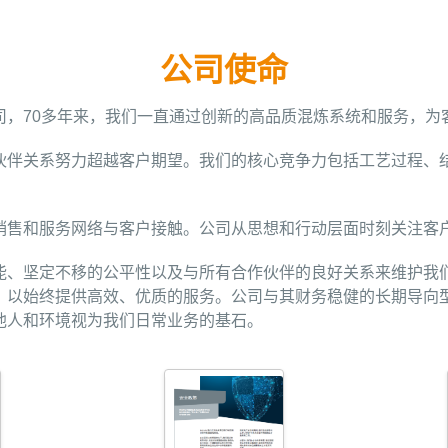
公司使命
司，70多年来，我们一直通过创新的高品质混炼系统和服务，为
伙伴关系努力超越客户期望。我们的核心竞争力包括工艺过程、
销售和服务网络与客户接触。公司从思想和行动层面时刻关注客
能、坚定不移的公平性以及与所有合作伙伴的良好关系来维护我
，以始终提供高效、优质的服务。公司与其财务稳健的长期导向
他人和环境视为我们日常业务的基石。