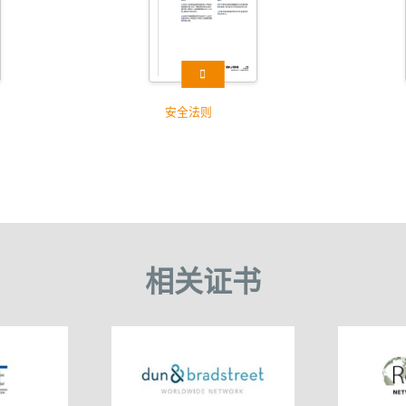
安全法则
相关证书