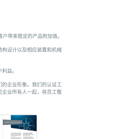
客户带来稳定的产品附加值。
结构设计以及相应装置和机械
户利益。
们的企业形象。我们的认证工
型企业所有人一起，将员工敬