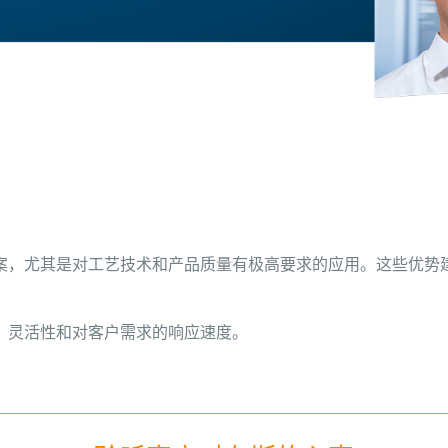
案，尤其是对工艺技术和产品质量有极高要求的应用。这些优势
、灵活性和对客户需求的响应速度。