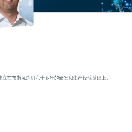
建立在布斯混炼机六十多年的研发和生产经验基础上，