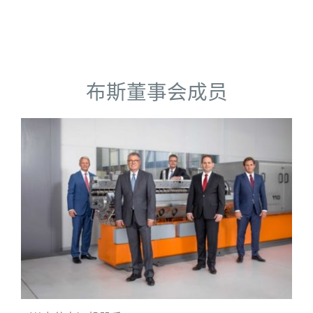
布斯董事会成员