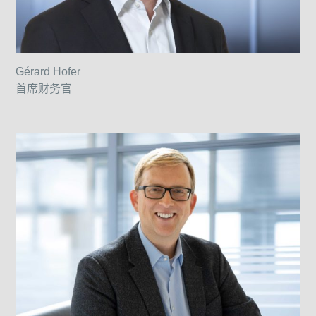
Gérard Hofer
首席财务官