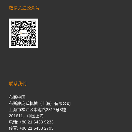
敬请关注公众号
联系我们
布斯中国
布斯康庞廷机械（上海）有限公司
上海市松江区申港路2317号8幢
201611，中国上海
电话:
+86 21 6433 9233
传真: +86 21 6433 2793