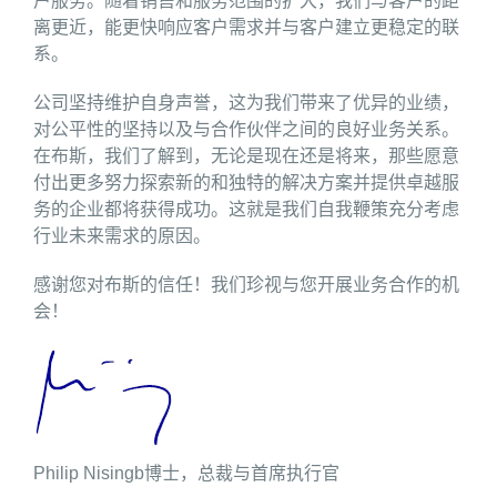
户服务。随着销售和服务范围的扩大，我们与客户的距
离更近，能更快响应客户需求并与客户建立更稳定的联
系。
公司坚持维护自身声誉，这为我们带来了优异的业绩，
对公平性的坚持以及与合作伙伴之间的良好业务关系。
在布斯，我们了解到，无论是现在还是将来，那些愿意
付出更多努力探索新的和独特的解决方案并提供卓越服
务的企业都将获得成功。这就是我们自我鞭策充分考虑
行业未来需求的原因。
感谢您对布斯的信任！我们珍视与您开展业务合作的机
会！
Philip Nisingb博士，总裁与首席执行官