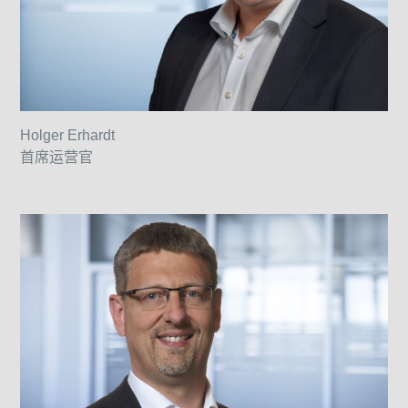
Holger Erhardt
首席运营官