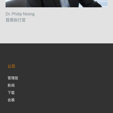
Dr. Philip Nising
首席执行官
公司
管理层
新闻
下载
会展