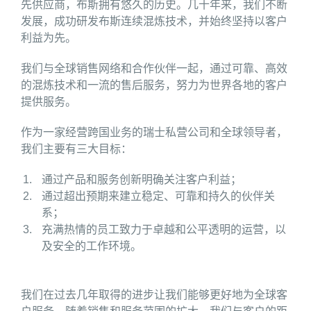
先供应商，布斯拥有悠久的历史。几十年来，我们不断
发展，成功研发布斯连续混炼技术，并始终坚持以客户
利益为先。
我们与全球销售网络和合作伙伴一起，通过可靠、高效
的混炼技术和一流的售后服务，努力为世界各地的客户
提供服务。
作为一家经营跨国业务的瑞士私营公司和全球领导者，
我们主要有三大目标：
通过产品和服务创新明确关注客户利益；
通过超出预期来建立稳定、可靠和持久的伙伴关
系；
充满热情的员工致力于卓越和公平透明的运营，以
及安全的工作环境。
我们在过去几年取得的进步让我们能够更好地为全球客