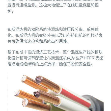
置进行连续监测。这极大地促进了在线质量保证和控
制。
布斯混炼机的双阶系统将混炼和建压段分离，单独优
化。布斯混炼机的铰链外壳以及出料挤出机的可移动套
管可确保快速检修和系统高可用性。
基于布斯丰富的混炼工艺技术，整个混炼生产线的模块
化设计和可调节配置让布斯混炼机成为 生产HFFR 无卤
阻燃电缆绝缘料的上好选择，确保了投资安全性。