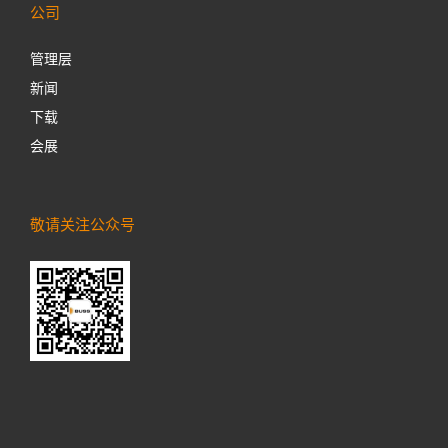
公司
管理层
新闻
下载
会展
敬请关注公众号