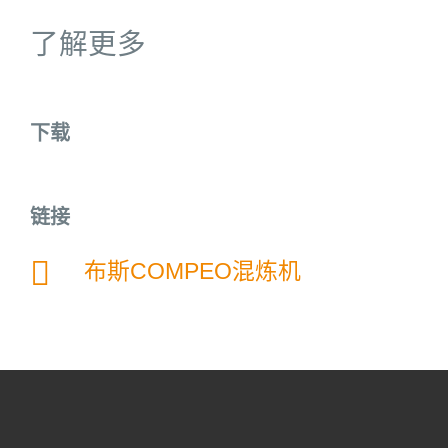
了解更多
下载
链接
布斯COMPEO混炼机