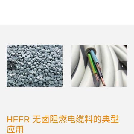
HFFR 无卤阻燃电缆料的典型
应用