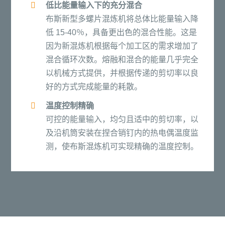
低比能量输入下的充分混合
布斯新型多螺片混炼机将总体比能量输入降
低 15-40％，具备更出色的混合性能。这是
因为新混炼机根据每个加工区的需求增加了
混合循环次数。熔融和混合的能量几乎完全
以机械方式提供，并根据传递的剪切率以良
好的方式完成能量的耗散。
温度控制精确
可控的能量输入，均匀且适中的剪切率，以
及沿机筒安装在捏合销钉内的热电偶温度监
测，使布斯混炼机可实现精确的温度控制。