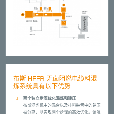
布斯 HFFR 无卤阻燃电缆料混
炼系统具有以下优势
两个独立步骤优化混炼和建压
布斯混炼机中的混合以及排料装置中的建压
被分离，以实现两个步骤的高效优化。该混