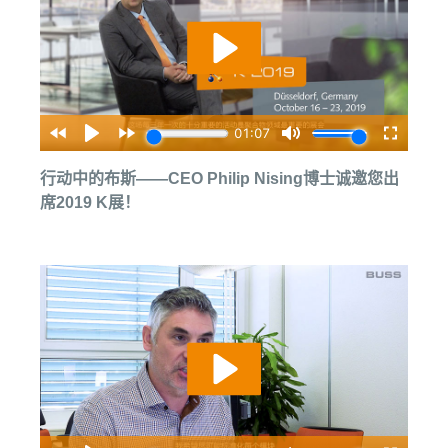
行动中的布斯——CEO Philip Nising博士诚邀您出
席2019 K展！