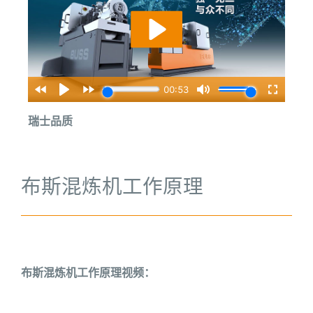
瑞士品质
布斯混炼机工作原理
布斯混炼机工作原理视频：