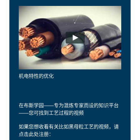
机电特性的优化
在布斯学园——专为混炼专家而设的知识平台
——您可找到工艺过程的视频
如果您想收看有关比如黑母粒工艺的视频，请
点击此处注册：