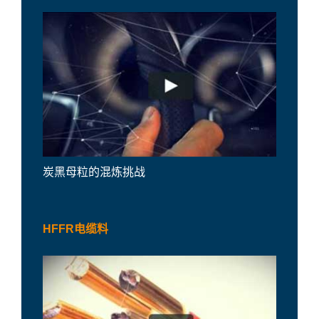
炭黑母粒的混炼挑战
HFFR电缆料