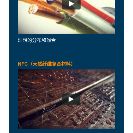
理想的分布和混合
NFC（天然纤维复合材料）