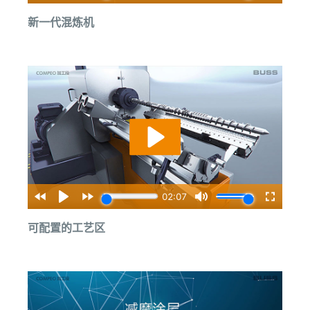
新一代混炼机
可配置的工艺区