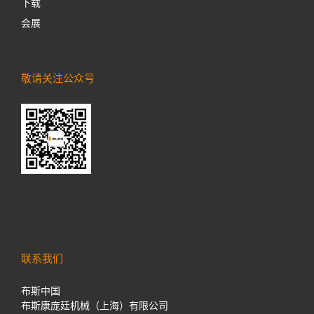
下载
会展
敬请关注公众号
联系我们
布斯中国
布斯康庞廷机械（上海）有限公司