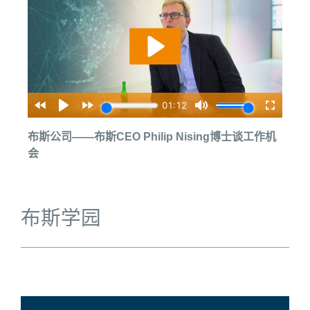
布斯公司——布斯CEO Philip Nising博士谈工作机
会
布斯学园