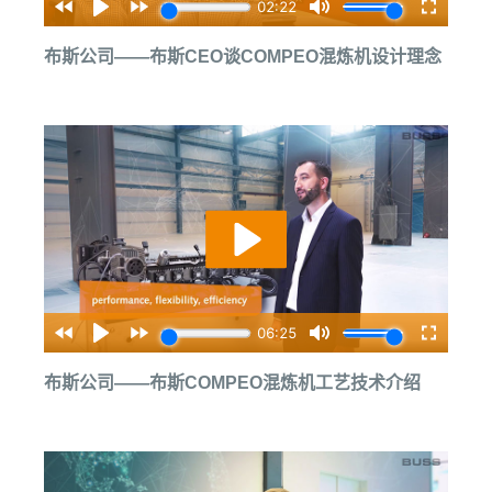
布斯公司——布斯CEO谈COMPEO混炼机设计理念
布斯公司——布斯COMPEO混炼机工艺技术介绍