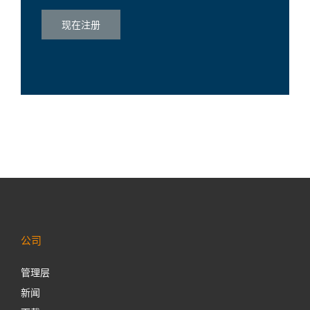
现在注册
公司
管理层
新闻