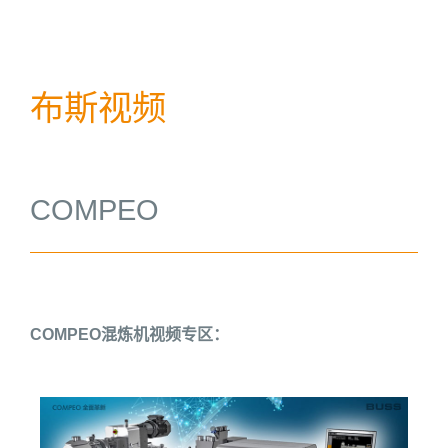
布斯视频
COMPEO
COMPEO混炼机视频专区：