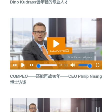
Dino Kudrass谈年轻的专业人才
COMPEO——还能再战40年——CEO Philip Nising
博士访谈