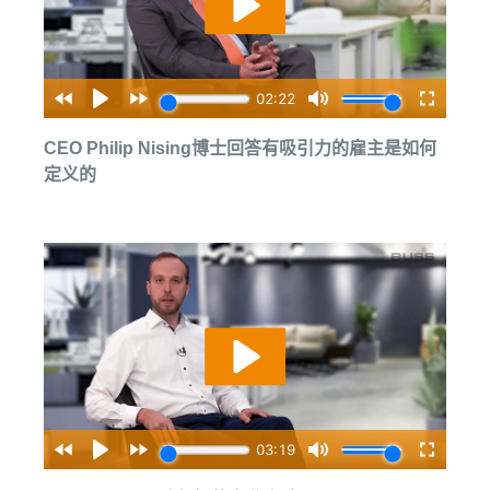
CEO Philip Nising博士回答有吸引力的雇主是如何
定义的