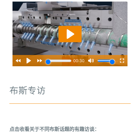
布斯专访
点击收看关于不同布斯话题的有趣访谈：