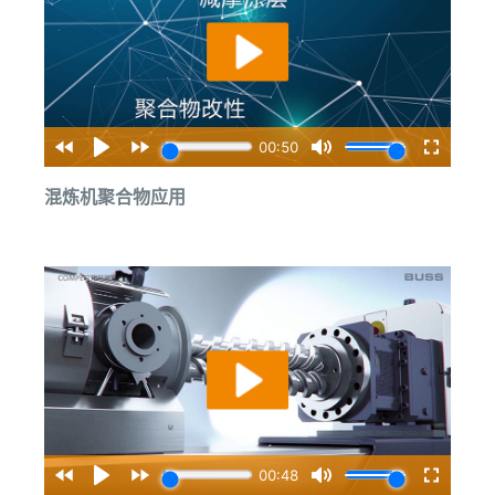
混炼机聚合物应用