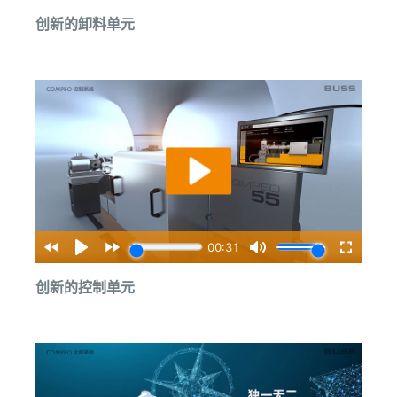
创新的卸料单元
创新的控制单元