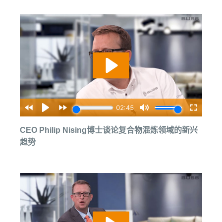
CEO Philip Nising博士谈论复合物混炼领域的新兴
趋势