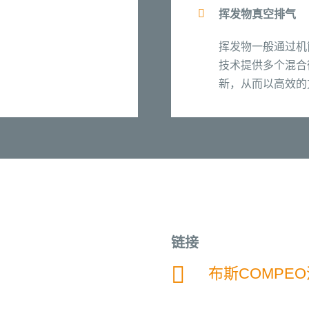
挥发物真空排气
挥发物一般通过机
技术提供多个混合
新，从而以高效的
链接
布斯COMPE