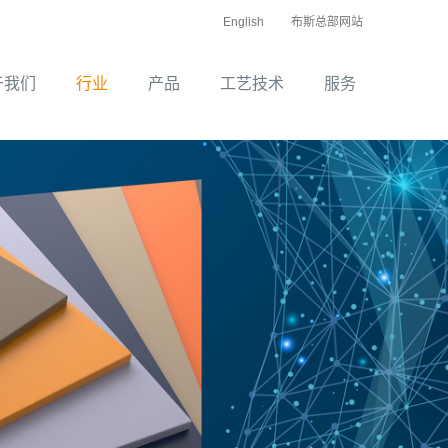
English
布斯总部网站
于我们
行业
产品
工艺技术
服务