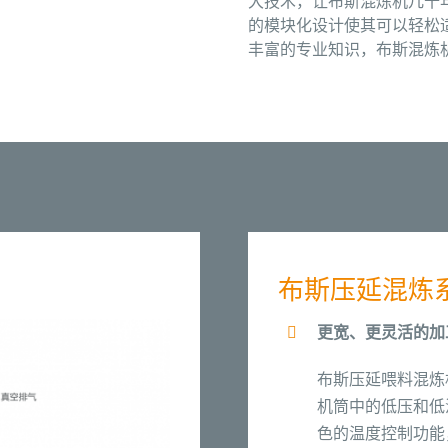
大技术，让布斯混炼机几十
的模块化设计使其可以轻松
丰富的专业知识，布斯混炼机
布斯压延混炼
更宽、更灵活的加
布斯压延喂料混炼
机筒中的低压和低
色的温度控制功能