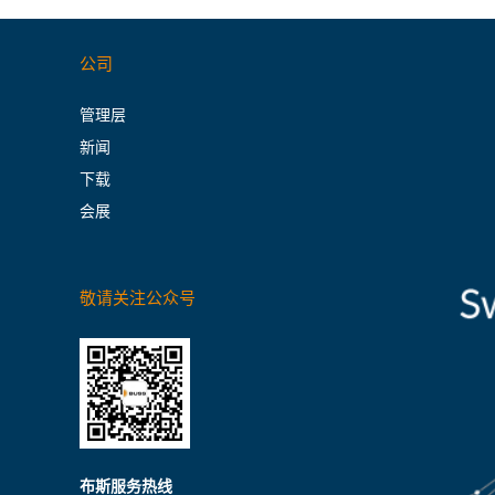
公司
管理层
新闻
下载
会展
敬请关注公众号
布斯服务热线