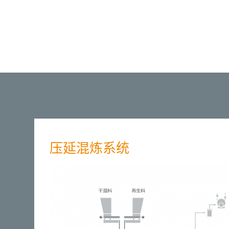
压延混炼系统