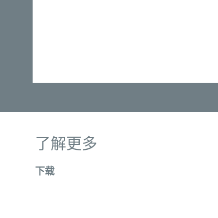
了解更多
下载