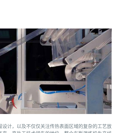
程设计，以及不仅仅关注传热表面区域的复杂的工艺放