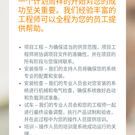
一个计划周祥的开始对您的成
功至关重要。我们经验丰富的
工程师可以全程为您的员工提
供帮助。
项目工程 – 为确保适当的供货范围，项目工
程师将协调项目文件的准确性，并在项目的
所有阶段与您保持联系。
安装指导 – 我们的支持人员将确保您的系统
专业的配置和安装。
安装检查 – 我们的专业人员会对您安装的系
统进行机械和电气检查，确保系统做好启动
和负载测试准备。
试车 – 我们的专业人员会和您的工程师一起
进行最终设备调整，执行产品试制和验收，
并在此过程中为您的操作人员提供培训。
培训 – 操作人员的培训是系统成功运行的关
键。