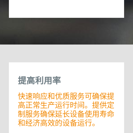
提高利用率
快速响应和优质服务可确保提
高正常生产运行时间。提供定
制服务确保延长设备使用寿命
和经济高效的设备运行。