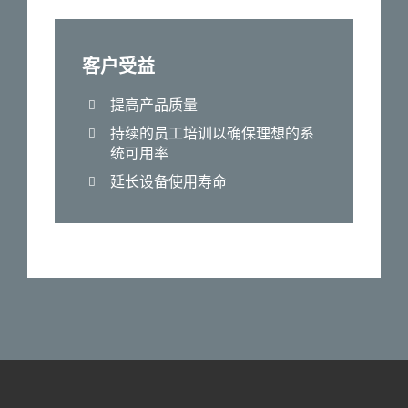
客户受益
提高产品质量
持续的员工培训以确保理想的系
统可用率
延长设备使用寿命