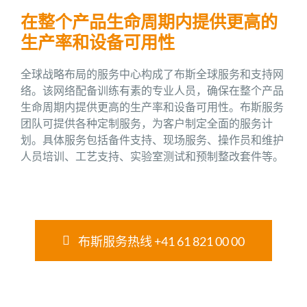
在整个产品生命周期内提供更高的
生产率和设备可用性
全球战略布局的服务中心构成了布斯全球服务和支持网
络。该网络配备训练有素的专业人员，确保在整个产品
生命周期内提供更高的生产率和设备可用性。布斯服务
团队可提供各种定制服务，为客户制定全面的服务计
划。具体服务包括备件支持、现场服务、操作员和维护
人员培训、工艺支持、实验室测试和预制整改套件等。
布斯服务热线 +41 61 821 00 00