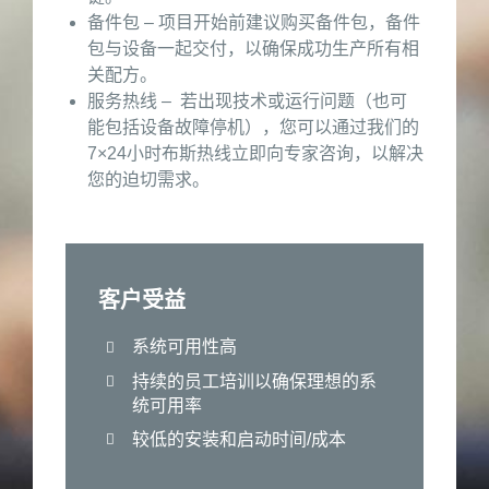
备件包 – 项目开始前建议购买备件包，备件
包与设备一起交付，以确保成功生产所有相
关配方。
服务热线 – 若出现技术或运行问题（也可
能包括设备故障停机），您可以通过我们的
7×24小时布斯热线立即向专家咨询，以解决
您的迫切需求。
客户受益
系统可用性高
持续的员工培训以确保理想的系
统可用率
较低的安装和启动时间/成本