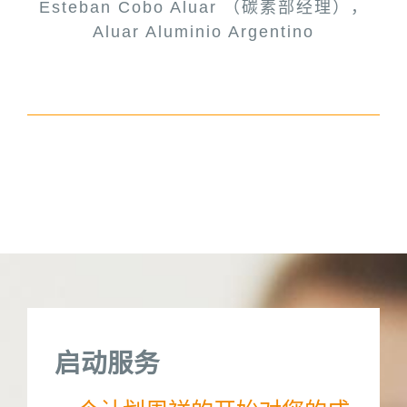
Esteban Cobo Aluar （碳素部经理），
Hao先生, NFC项目经理
Aluar Aluminio Argentino
启动服务