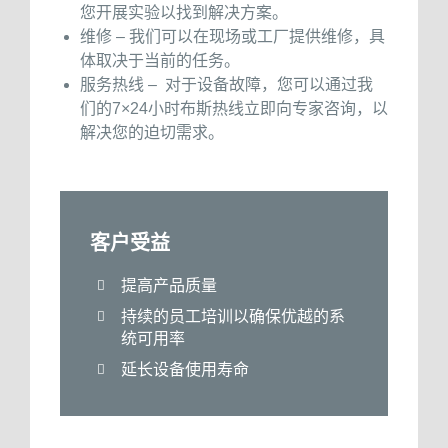
您开展实验以找到解决方案。
维修 – 我们可以在现场或工厂提供维修，具
体取决于当前的任务。
服务热线 – 对于设备故障，您可以通过我
们的7×24小时布斯热线立即向专家咨询，以
解决您的迫切需求。
客户受益
提高产品质量
持续的员工培训以确保优越的系
统可用率
延长设备使用寿命