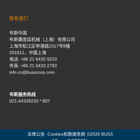
联系我们
布斯中国
布斯康庞廷机械（上海）有限公司
上海市松江区申港路2317号8幢
201611，中国上海
电话:
+86 21 6433 9233
传真: +86 21 6433 2793
info.cn@busscorp.com
布斯服务热线
021-64339233 * 807
法律公告
Cookies和数据条款
©
2026 BUSS