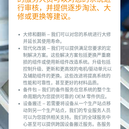
行审核，并提供逐步淘汰、大
修或更换等建议。
大修和翻新 – 我们可以对您的系统进行大修
并延长其使用寿命。
现代化改装 – 我们可以提供满足您要求的定
制解决方案。这些解决方案包括更换严重磨
损的组件或使用新组件改造系统。升级包括
控制升级、更新和更高效的电机/驱动单元以
及辅助组件的更换。这些改进将提高系统的
性能和可靠性，甚至更好的材料品质。
备件包 – 我们的备件服务在您系统的整个生
命周期内为您提供可靠的 OEM 零件供应。
设备搬迁 – 若需要将设备从一个生产站点移
动到另一个生产站点，我们的专业服务人员
可以为您提供相关支持。我们的全球服务中
心甚至可以提供跨国设备搬迁服务。各服务