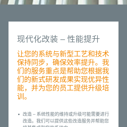
现代化改装 – 性能提升
让您的系统与新型工艺和技术
保持同步，确保效率提升。我
们的服务重点是帮助您根据我
们的新式研发成果实现优异性
能，并为您的员工提供升级培
训。
改造 – 系统性能的维持或升级可能需要进行
改造。我们可以提供这些改造服务并帮助您