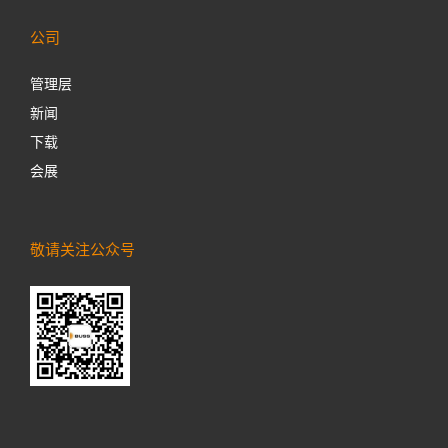
公司
管理层
新闻
下载
会展
敬请关注公众号