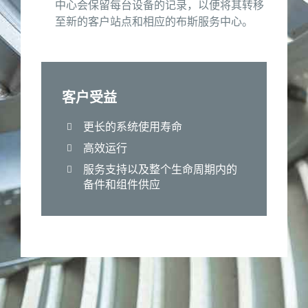
中心会保留每台设备的记录，以便将其转移
至新的客户站点和相应的布斯服务中心。
客户受益
更长的系统使用寿命
高效运行
服务支持以及整个生命周期内的
备件和组件供应