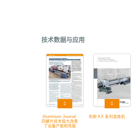
技术数据与应用
Aluminium Journal:
布斯 KX 系列混炼机
四螺片技术极大改善
了设备产能和性能