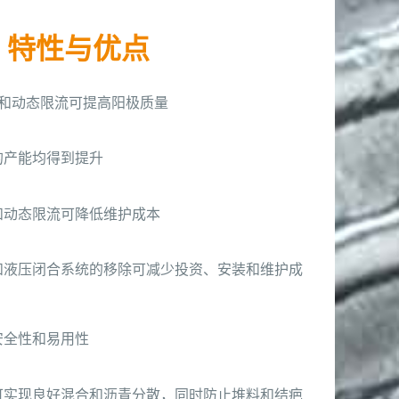
特性与优点
术和动态限流可提高阳极质量
的产能均得到提升
和动态限流可降低维护成本
和液压闭合系统的移除可减少投资、安装和维护成
安全性和易用性
可实现良好混合和沥青分散，同时防止堆料和结疤