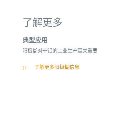
了解更多
典型应用
阳极糊对于铝的工业生产至关重要
了解更多阳极糊信息