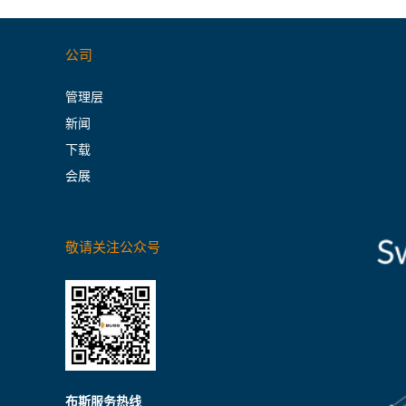
公司
管理层
新闻
下载
会展
敬请关注公众号
布斯服务热线