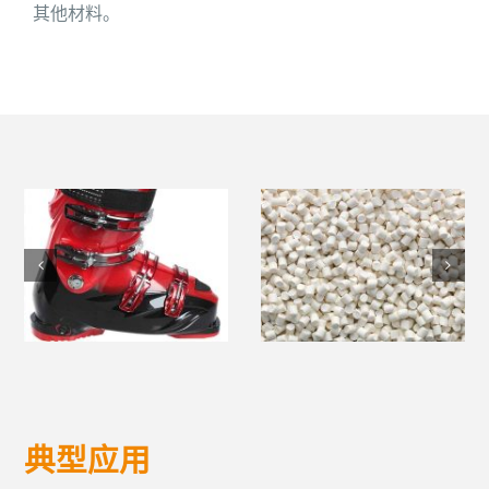
其他材料。
典型应用