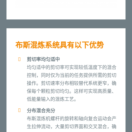
布斯混炼系统具有以下优势
剪切率均匀适中
均匀适中的剪切率可实现较低温度下的混合
控制，同时仅为当前的任务提供所需的剪切
操作。剪切速率分布相较替代系统更窄，确
保每个颗粒剪切均匀。这样可实现高质量、
低能量输入的混炼工艺。
分布混合充分
布斯混炼机螺杆的旋转和轴向复合运动会产
生拉伸流动，大量剪切界面和交叉混合，确