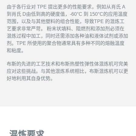
由于各行业对 TPE 提出更多的性能要求，例如从肖氏 A
到肖氏 D由低到高的硬度值，-60°C 到 150°C的应用温度
范围，以及与其他塑料的组合性能，导致TPE 的混炼工
艺要求非常严苛。 粉末状填料、阻燃剂和添加剂必须在
混炼过程中加工，同时还需添加各种油和液体试剂或添加
剂。TPE 所使用的聚合物通常具有多种不同的熔融温度
和粘度。
布斯的先进的工艺技术和布斯热塑性弹性体混炼机可完美
应对这些挑战。与其他混炼系统相比，布斯混炼机可以更
好地利用其自身优势。
混炼要求