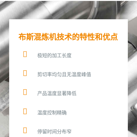
布斯混炼机技术的特性和优点
极短的加工长度
剪切率均匀且无温度峰值
产品温度显著降低
温度控制精确
停留时间分布窄