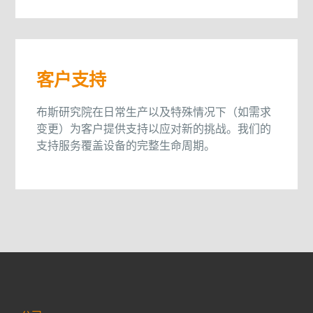
客户支持
布斯研究院在日常生产以及特殊情况下（如需求
变更）为客户提供支持以应对新的挑战。我们的
支持服务覆盖设备的完整生命周期。