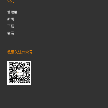
公司
管理层
新闻
下载
会展
敬请关注公众号