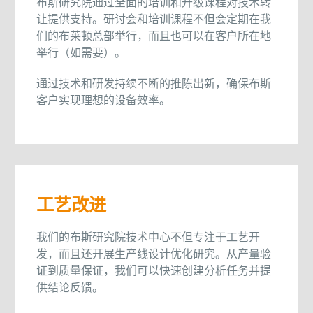
布斯研究院通过全面的培训和升级课程对技术转
让提供支持。研讨会和培训课程不但会定期在我
们的布莱顿总部举行，而且也可以在客户所在地
举行（如需要）。
通过技术和研发持续不断的推陈出新，确保布斯
客户实现理想的设备效率。
工艺改进
我们的布斯研究院技术中心不但专注于工艺开
发，而且还开展生产线设计优化研究。从产量验
证到质量保证，我们可以快速创建分析任务并提
供结论反馈。