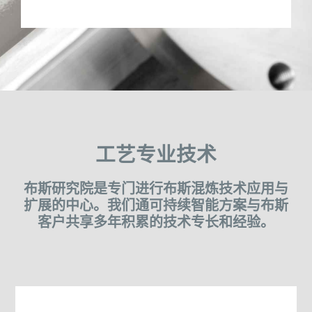
工艺专业技术
布斯研究院是专门进行布斯混炼技术应用与
扩展的中心。我们通可持续智能方案与布斯
客户共享多年积累的技术专长和经验。