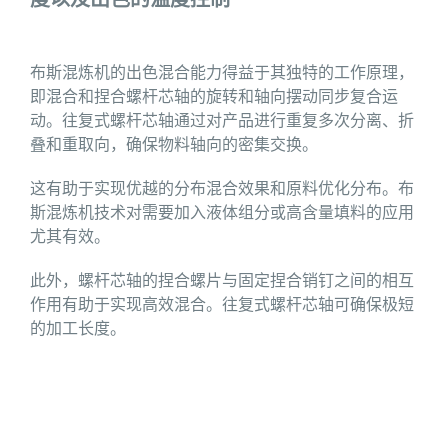
布斯混炼机的出色混合能力得益于其独特的工作原理，
即混合和捏合螺杆芯轴的旋转和轴向摆动同步复合运
动。往复式螺杆芯轴通过对产品进行重复多次分离、折
叠和重取向，确保物料轴向的密集交换。
这有助于实现优越的分布混合效果和原料优化分布。布
斯混炼机技术对需要加入液体组分或高含量填料的应用
尤其有效。
此外，螺杆芯轴的捏合螺片与固定捏合销钉之间的相互
作用有助于实现高效混合。往复式螺杆芯轴可确保极短
的加工长度。