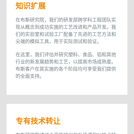
知识扩展
在布斯研究院，我们的研发部跨学科工程团队实
现从概念到成功实施的工艺改进和产品开发。我
们的实验室和试验工厂配备了先进的工艺方法和
尖端的模拟工具，用于实际测试和验证。
在这里，我们评估并研究塑料、食品、铝和其他
行业的新发展趋势和工艺，以提高市场成熟度。
布斯客户在其实施的各个阶段均可享受我们提供
的全面支持。
专有技术转让