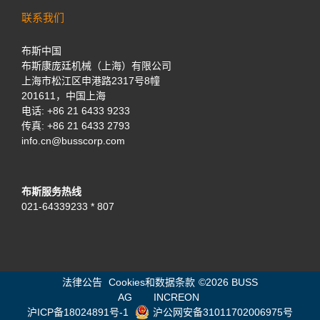
联系我们
布斯中国
布斯康庞廷机械（上海）有限公司
上海市松江区申港路2317号8幢
201611，中国上海
电话:
+86 21 6433 9233
传真: +86 21 6433 2793
info.cn@busscorp.com
布斯服务热线
021-64339233 * 807
法律公告
Cookies和数据条款
©
2026 BUSS
AG
INCREON
沪ICP备18024891号-1
沪公网安备31011702006975号