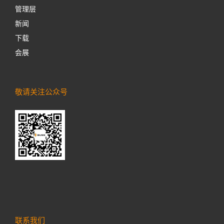
管理层
新闻
下载
会展
敬请关注公众号
联系我们