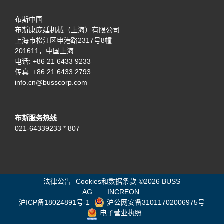
布斯中国
布斯康庞廷机械（上海）有限公司
上海市松江区申港路2317号8幢
201611，中国上海
电话:
+86 21 6433 9233
传真: +86 21 6433 2793
info.cn@busscorp.com
布斯服务热线
021-64339233 * 807
法律公告
Cookies和数据条款
©
2026 BUSS
AG
INCREON
沪ICP备18024891号-1
沪公网安备31011702006975号
电子营业执照