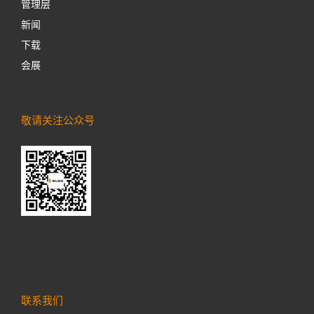
管理层
新闻
下载
会展
敬请关注公众号
联系我们