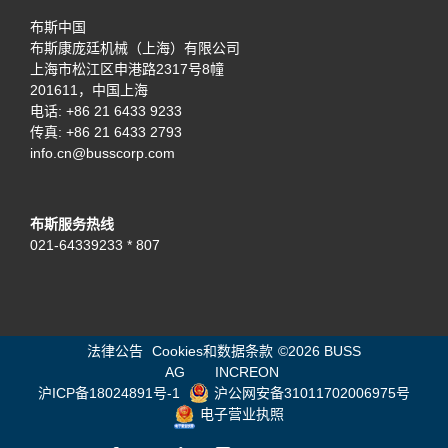
布斯中国
布斯康庞廷机械（上海）有限公司
上海市松江区申港路2317号8幢
201611，中国上海
电话:
+86 21 6433 9233
传真: +86 21 6433 2793
info.cn@busscorp.com
布斯服务热线
021-64339233 * 807
法律公告
Cookies和数据条款
©
2026 BUSS
AG
INCREON
沪ICP备18024891号-1
沪公网安备31011702006975号
电子营业执照