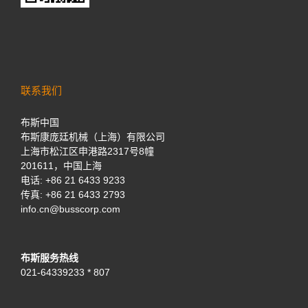
联系我们
布斯中国
布斯康庞廷机械（上海）有限公司
上海市松江区申港路2317号8幢
201611，中国上海
电话:
+86 21 6433 9233
传真: +86 21 6433 2793
info.cn@busscorp.com
布斯服务热线
021-64339233 * 807