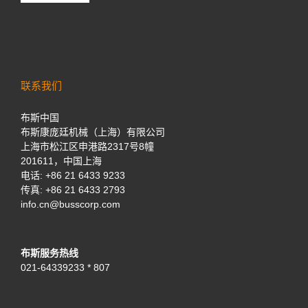
联系我们
布斯中国
布斯康庞廷机械（上海）有限公司
上海市松江区申港路2317号8幢
201611，中国上海
电话:
+86 21 6433 9233
传真: +86 21 6433 2793
info.cn@busscorp.com
布斯服务热线
021-64339233 * 807