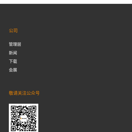
公司
管理层
新闻
下载
会展
敬请关注公众号