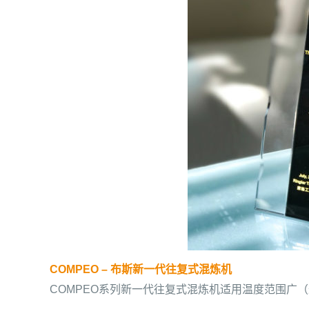
COMPEO – 布斯
新一代往复式混炼机
COMPEO系列新一代往复式混炼机适用温度范围广