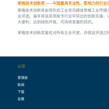
荣格技术创新奖——中国最具专业性、影响力的行业
荣格技术创新奖由领先的工业资讯媒体荣格工业传媒主
业评选。每年将该奖项授予行业中突出的创新先锋，
大便利；达到绿色环保、可持续发展的目的。
荣格技术创新奖报名对所有企业开放，并保证评选过
公司
管理层
新闻
下载
会展