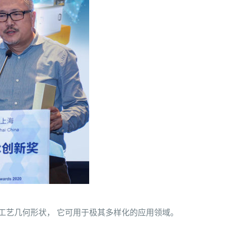
的工艺几何形状， 它可用于极其多样化的应用领域。